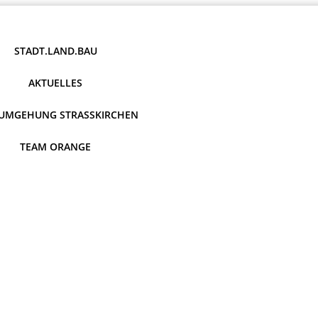
STADT.LAND.BAU
AKTUELLES
UMGEHUNG STRASSKIRCHEN
TEAM ORANGE