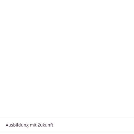
Ausbildung mit Zukunft