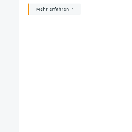
Mehr erfahren