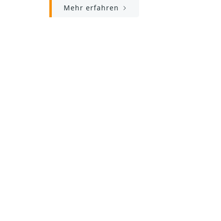
Mehr erfahren