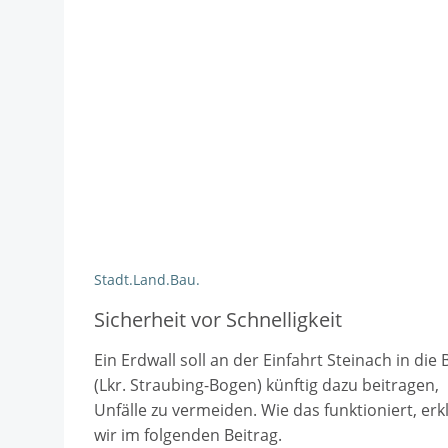
Stadt.Land.Bau.
Sicherheit vor Schnelligkeit
Ein Erdwall soll an der Einfahrt Steinach in die 
(Lkr. Straubing-Bogen) künftig dazu beitragen,
Unfälle zu vermeiden. Wie das funktioniert, erk
wir im folgenden Beitrag.