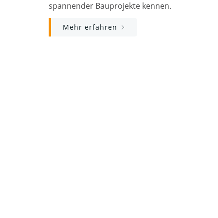
spannender Bauprojekte kennen.
Mehr erfahren