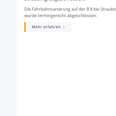
Die Fahrbahnsanierung auf der B 8 bei Straubi
wurde termingerecht abgeschlossen.
Mehr erfahren