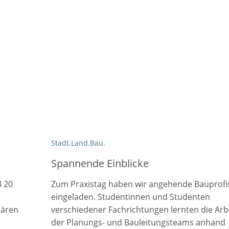
Stadt.Land.Bau.
Spannende Einblicke
B 20
Zum Praxistag haben wir angehende Bauprofi
eingeladen. Studentinnen und Studenten
lären
verschiedener Fachrichtungen lernten die Arb
der Planungs- und Bauleitungsteams anhand