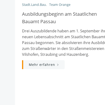
Stadt.Land.Bau.
Team Orange
Ausbildungsbeginn am Staatlichen
Bauamt Passau
Drei Auszubildende haben am 1. September ih
neuen Lebensabschnitt am Staatlichen Bauam
Passau begonnen. Sie absolvieren ihre Ausbil
zum Straßenwärter in den Straßenmeistereien
Vilshofen, Straubing und Hauzenberg.
Mehr erfahren