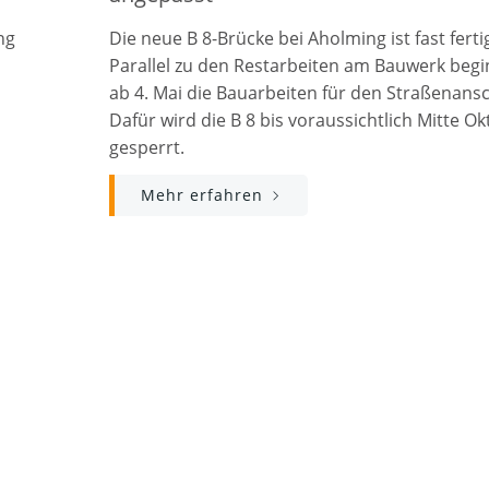
ng
Die neue B 8-Brücke bei Aholming ist fast ferti
Parallel zu den Restarbeiten am Bauwerk beg
ab 4. Mai die Bauarbeiten für den Straßenansc
Dafür wird die B 8 bis voraussichtlich Mitte O
gesperrt.
Mehr erfahren