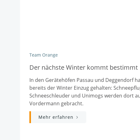
Team Orange
Der nächste Winter kommt bestimmt
In den Gerätehöfen Passau und Deggendorf ha
bereits der Winter Einzug gehalten: Schneepflu
Schneeschleuder und Unimogs werden dort au
Vordermann gebracht.
Mehr erfahren