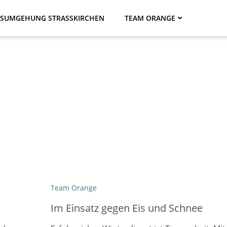
SUMGEHUNG STRASSKIRCHEN
TEAM ORANGE
Team Orange
Im Einsatz gegen Eis und Schnee