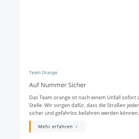
Team Orange
Auf Nummer Sicher
Das Team orange ist nach einem Unfall sofort 
Stelle. Wir sorgen dafür, dass die Straßen jeder
sicher und gefahrlos befahren werden können.
Mehr erfahren