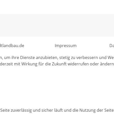
dtlandbau.de
Impressum
Da
en, um ihre Dienste anzubieten, stetig zu verbessern und 
derzeit mit Wirkung für die Zukunft widerrufen oder ändern
Seite zuverlässig und sicher läuft und die Nutzung der Sei