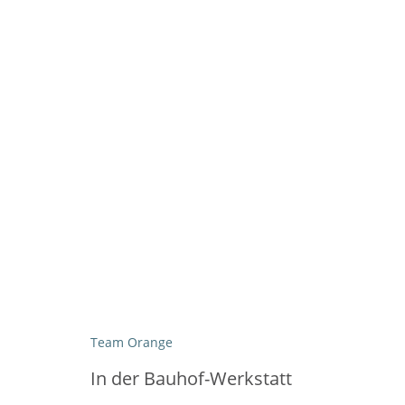
Team Orange
In der Bauhof-Werkstatt