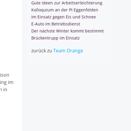
Gute Ideen zur Arbeitserleichterung
Kolloquium an der PI Eggenfelden
Im Einsatz gegen Eis und Schnee
E-Auto im Betriebsdienst
Der nächste Winter kommt bestimmt
Brückentrupp im Einsatz
zurück zu
Team Orange
aison
ing im
h in