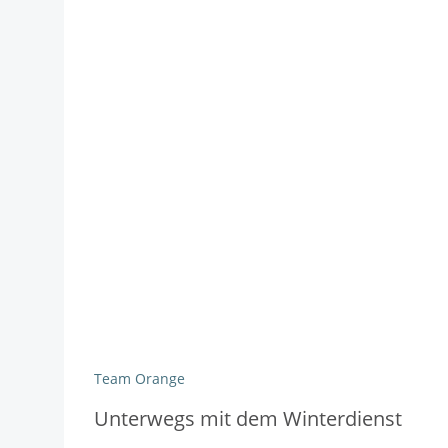
Team Orange
Unterwegs mit dem Winterdienst