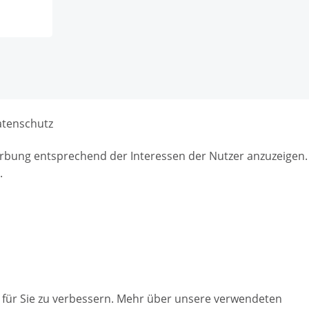
tenschutz
Werbung entsprechend der Interessen der Nutzer anzuzeigen.
.
te für Sie zu verbessern. Mehr über unsere verwendeten