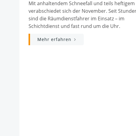
Mit anhaltendem Schneefall und teils heftigem
verabschiedet sich der November. Seit Stunde
sind die Räumdienstfahrer im Einsatz – im
Schichtdienst und fast rund um die Uhr.
Mehr erfahren