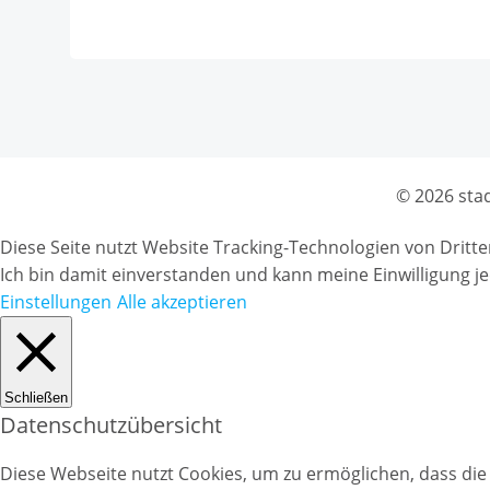
© 2026 sta
Diese Seite nutzt Website Tracking-Technologien von Dritt
Ich bin damit einverstanden und kann meine Einwilligung je
Einstellungen
Alle akzeptieren
Schließen
Datenschutzübersicht
Diese Webseite nutzt Cookies, um zu ermöglichen, dass die 